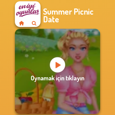
Summer Picnic
Date
Oynamak için tıklayın