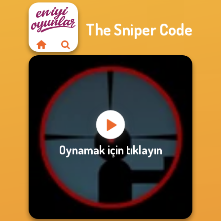
The Sniper Code
Oynamak için tıklayın