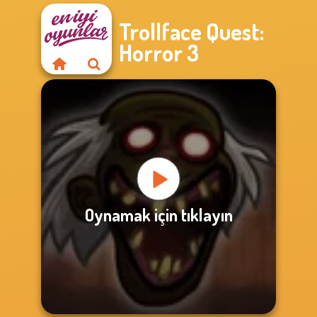
Trollface Quest:
Horror 3
Oynamak için tıklayın