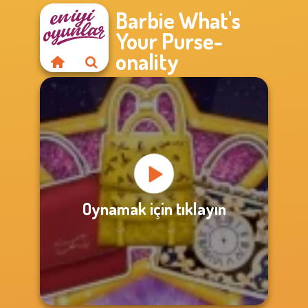
Barbie What's
Your Purse-
onality
Oynamak için tıklayın