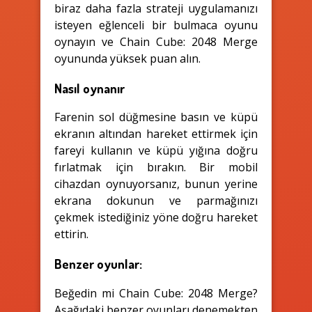
biraz daha fazla strateji uygulamanızı
isteyen eğlenceli bir bulmaca oyunu
oynayın ve Chain Cube: 2048 Merge
oyununda yüksek puan alın.
Nasıl oynanır
Farenin sol düğmesine basın ve küpü
ekranın altından hareket ettirmek için
fareyi kullanın ve küpü yığına doğru
fırlatmak için bırakın. Bir mobil
cihazdan oynuyorsanız, bunun yerine
ekrana dokunun ve parmağınızı
çekmek istediğiniz yöne doğru hareket
ettirin.
Benzer oyunlar:
Beğedin mi Chain Cube: 2048 Merge?
Aşağıdaki benzer oyunları denemekten