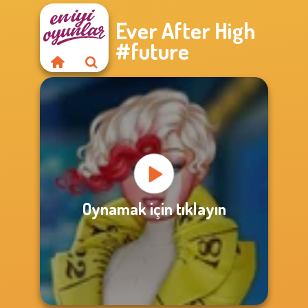
Ever After High
#future
Oynamak için tıklayın