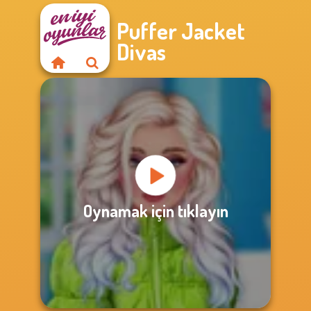
Puffer Jacket
Divas
Oynamak için tıklayın