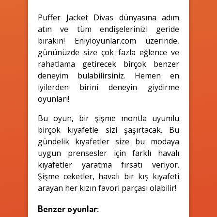
Puffer Jacket Divas dünyasına adım
atın ve tüm endişelerinizi geride
bırakın! Eniyioyunlar.com üzerinde,
gününüzde size çok fazla eğlence ve
rahatlama getirecek birçok benzer
deneyim bulabilirsiniz. Hemen en
iyilerden birini deneyin giydirme
oyunları!
Bu oyun, bir şişme montla uyumlu
birçok kıyafetle sizi şaşırtacak. Bu
gündelik kıyafetler size bu modaya
uygun prensesler için farklı havalı
kıyafetler yaratma fırsatı veriyor.
Şişme ceketler, havalı bir kış kıyafeti
arayan her kızın favori parçası olabilir!
Benzer oyunlar: