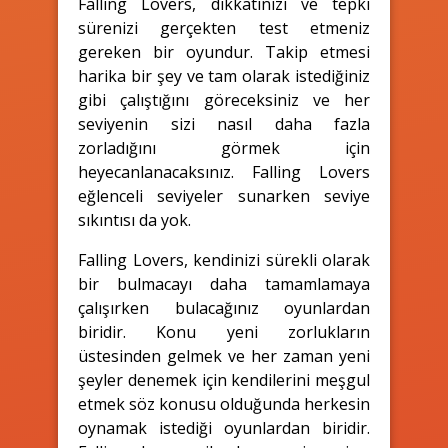
Falling Lovers, dikkatinizi ve tepki
sürenizi gerçekten test etmeniz
gereken bir oyundur. Takip etmesi
harika bir şey ve tam olarak istediğiniz
gibi çalıştığını göreceksiniz ve her
seviyenin sizi nasıl daha fazla
zorladığını görmek için
heyecanlanacaksınız. Falling Lovers
eğlenceli seviyeler sunarken seviye
sıkıntısı da yok.
Falling Lovers, kendinizi sürekli olarak
bir bulmacayı daha tamamlamaya
çalışırken bulacağınız oyunlardan
biridir. Konu yeni zorlukların
üstesinden gelmek ve her zaman yeni
şeyler denemek için kendilerini meşgul
etmek söz konusu olduğunda herkesin
oynamak istediği oyunlardan biridir.