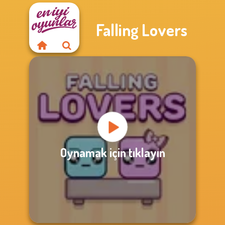
Falling Lovers
Oynamak için tıklayın