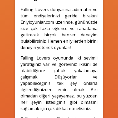
Falling Lovers dünyasına adım atın ve
tüm endişelerinizi geride bırakın!
Eniyioyunlar.com üzerinde, gününüzde
size çok fazla eğlence ve rahatlama
getirecek birçok benzer deneyim
bulabilirsiniz. Hemen en iyilerden birini
deneyin yetenek oyunları!
Falling Lovers oyununda iki sevimli
yaratığınız var ve göreviniz ikisini de
olabildiğince çabuk yakalamaya
çalışmak. Düşüyorlar ve
yapabileceğiniz tek şey onlarla
ilgilendiğinizden emin olmak. Biri
olmadan diğeri yaşayamaz, bu yüzden
her şeyin istediğiniz gibi olmasını
sağlamak için çok dikkat etmelisiniz.