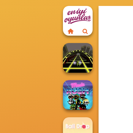
Ball Surfer 3D