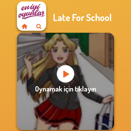
Late For School
Oynamak için tıklayın