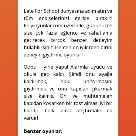
Late For School dünyasına adım atın ve
tüm endişelerinizi geride bırakın!
Eniyioyunlar.com üzerinde, gününüzde
size çok fazla eğlence ve rahatlama
getirecek birçok benzer deneyim
bulabilirsiniz. Hemen en iyilerden birini
deneyin giydirme oyunları!
Oops ... yine yaptı! Alarmla uyudu ve
okula geç kaldı. Şimdi onu ayağa
kaldırmak, okul üniformasını
giydirmek ve onu kapıdan çıkarmak
size kalmış. Oh ve muhtemelen
kapıdan koşarken bir tost alması iyi bir
fikirdir, belki biraz atıştırmalık da
vardır!
Benzer oyunlar: