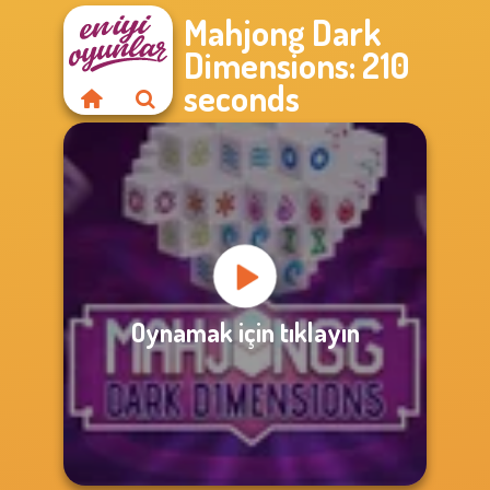
Mahjong Dark
Dimensions: 210
seconds
Oynamak için tıklayın