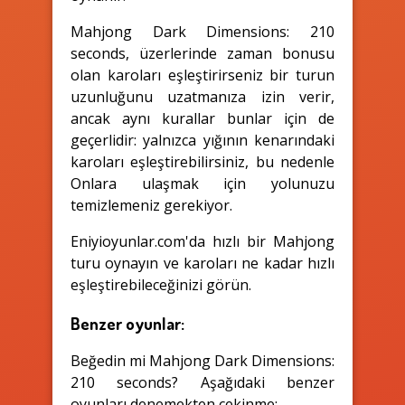
Mahjong Dark Dimensions: 210
seconds, üzerlerinde zaman bonusu
olan karoları eşleştirirseniz bir turun
uzunluğunu uzatmanıza izin verir,
ancak aynı kurallar bunlar için de
geçerlidir: yalnızca yığının kenarındaki
karoları eşleştirebilirsiniz, bu nedenle
Onlara ulaşmak için yolunuzu
temizlemeniz gerekiyor.
Eniyioyunlar.com'da hızlı bir Mahjong
turu oynayın ve karoları ne kadar hızlı
eşleştirebileceğinizi görün.
Benzer oyunlar:
Beğedin mi Mahjong Dark Dimensions:
210 seconds? Aşağıdaki benzer
oyunları denemekten çekinme: