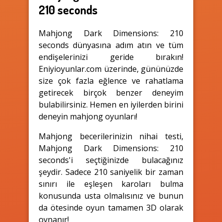
210 seconds
Mahjong Dark Dimensions: 210
seconds dünyasına adım atın ve tüm
endişelerinizi geride bırakın!
Eniyioyunlar.com üzerinde, gününüzde
size çok fazla eğlence ve rahatlama
getirecek birçok benzer deneyim
bulabilirsiniz. Hemen en iyilerden birini
deneyin mahjong oyunları!
Mahjong becerilerinizin nihai testi,
Mahjong Dark Dimensions: 210
seconds'i seçtiğinizde bulacağınız
şeydir. Sadece 210 saniyelik bir zaman
sınırı ile eşleşen karoları bulma
konusunda usta olmalısınız ve bunun
da ötesinde oyun tamamen 3D olarak
oynanır!