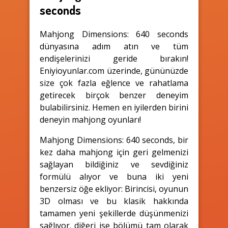
seconds
Mahjong Dimensions: 640 seconds
dünyasına adım atın ve tüm
endişelerinizi geride bırakın!
Eniyioyunlar.com üzerinde, gününüzde
size çok fazla eğlence ve rahatlama
getirecek birçok benzer deneyim
bulabilirsiniz. Hemen en iyilerden birini
deneyin mahjong oyunları!
Mahjong Dimensions: 640 seconds, bir
kez daha mahjong için geri gelmenizi
sağlayan bildiğiniz ve sevdiğiniz
formülü alıyor ve buna iki yeni
benzersiz öğe ekliyor: Birincisi, oyunun
3D olması ve bu klasik hakkında
tamamen yeni şekillerde düşünmenizi
sağlıyor. diğeri ise bölümü tam olarak