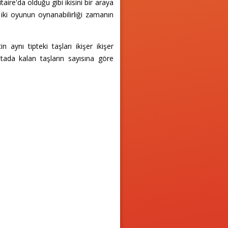
ire'da olduğu gibi ikisini bir araya
iki oyunun oynanabilirliği zamanın
aynı tipteki taşları ikişer ikişer
ahtada kalan taşların sayısına göre