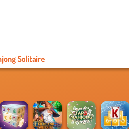
jong Solitaire