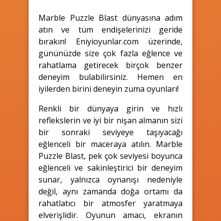
Marble Puzzle Blast dünyasına adım
atın ve tüm endişelerinizi geride
bırakın! Eniyioyunlar.com üzerinde,
gününüzde size çok fazla eğlence ve
rahatlama getirecek birçok benzer
deneyim bulabilirsiniz. Hemen en
iyilerden birini deneyin zuma oyunları!
Renkli bir dünyaya girin ve hızlı
reflekslerin ve iyi bir nişan almanın sizi
bir sonraki seviyeye taşıyacağı
eğlenceli bir maceraya atılın. Marble
Puzzle Blast, pek çok seviyesi boyunca
eğlenceli ve sakinleştirici bir deneyim
sunar, yalnızca oynanışı nedeniyle
değil, aynı zamanda doğa ortamı da
rahatlatıcı bir atmosfer yaratmaya
elverişlidir. Oyunun amacı, ekranın