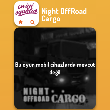
Night OffRoad
Cargo
Bu oyun mobil cihazlarda mevcut
değil