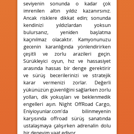
seviyenin sonunda o kadar çok
imrenilen altın yıldız kazanırsınız.
Ancak risklere dikkat edin; sonunda
kendinizi yıldızlardan yoksun
bulursanız, yeniden başlatma
kaçınılmaz olacaktır. Kamyonunuzu
gecenin karanlığında yönlendirirken
çeşitli ve zorlu arazileri geçin.
Sürükleyici oyun, hız ve hassasiyet
arasında hassas bir denge gerektirir
ve sürüş becerilerinizi ve stratejik
karar vermenizi zorlar. Değerli
yükünüzün güvenliğini sağlarken zorlu
yolları, dik yokuşları ve beklenmedik
engelleri aşın. Night OffRoad Cargo,
Eniyioyunlar.com'da bilinmeyenin
karşısında offroad sürüş sanatında
ustalaşmaya çalışırken adrenalin dolu
bir deneyim vaat ediyor.