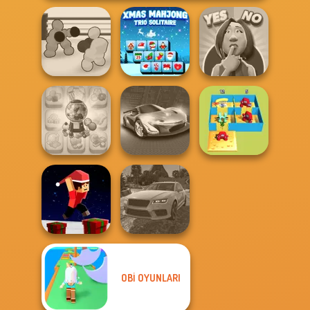
Boxing Gang
Xmas Mahjong
Yes or No
Stars
Trio Solitaire
Challenge
Candy Shop
Alphabet Lore
Merge
Grand Cyber City
Maze
OBI OYUNLARI
Parkour Block
Real Drift
Xmas Special
Multiplayer