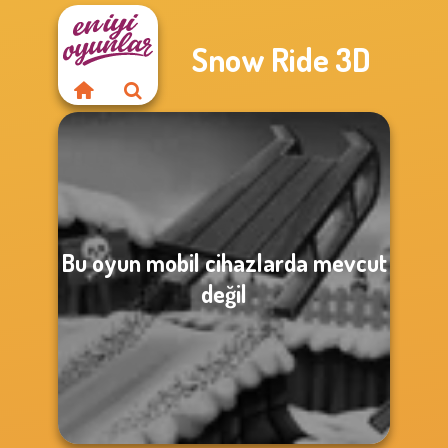
Snow Ride 3D
Bu oyun mobil cihazlarda mevcut
değil