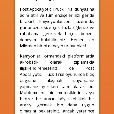
Post Apocalyptic Truck Trial dünyasına
adım atın ve tüm endişelerinizi geride
bırakın! Eniyioyunlar.com üzerinde,
gününüzde size çok fazla eğlence ve
rahatlama getirecek birçok benzer
deneyim bulabilirsiniz. Hemen en
iyilerden birini deneyin tır oyunları!
Kamyonları ormandaki platformlarda
akrobatik olarak zıplamakla
ilişkilendiremeseniz de Post
Apocalyptic Truck Trial oyununda bitiş
çizgisine ulaşmak istiyorsanız
yapmanız gereken tam olarak bu.
Muhtemelen bir motosikletin veya
benzer bir aracın böyle tehlikeli bir
araziyi geçmek için daha uygun
olmasını beklersiniz, ancak yeterince