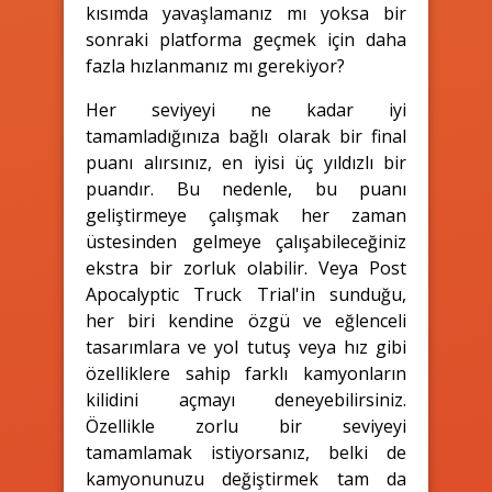
kısımda yavaşlamanız mı yoksa bir
sonraki platforma geçmek için daha
fazla hızlanmanız mı gerekiyor?
Her seviyeyi ne kadar iyi
tamamladığınıza bağlı olarak bir final
puanı alırsınız, en iyisi üç yıldızlı bir
puandır. Bu nedenle, bu puanı
geliştirmeye çalışmak her zaman
üstesinden gelmeye çalışabileceğiniz
ekstra bir zorluk olabilir. Veya Post
Apocalyptic Truck Trial'in sunduğu,
her biri kendine özgü ve eğlenceli
tasarımlara ve yol tutuş veya hız gibi
özelliklere sahip farklı kamyonların
kilidini açmayı deneyebilirsiniz.
Özellikle zorlu bir seviyeyi
tamamlamak istiyorsanız, belki de
kamyonunuzu değiştirmek tam da