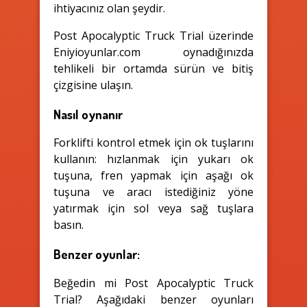
ihtiyacınız olan şeydir.
Post Apocalyptic Truck Trial üzerinde
Eniyioyunlar.com oynadığınızda
tehlikeli bir ortamda sürün ve bitiş
çizgisine ulaşın.
Nasıl oynanır
Forklifti kontrol etmek için ok tuşlarını
kullanın: hızlanmak için yukarı ok
tuşuna, fren yapmak için aşağı ok
tuşuna ve aracı istediğiniz yöne
yatırmak için sol veya sağ tuşlara
basın.
Benzer oyunlar:
Beğedin mi Post Apocalyptic Truck
Trial? Aşağıdaki benzer oyunları