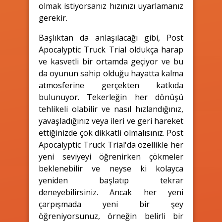
olmak istiyorsanız hızınızı uyarlamanız
gerekir.
Başlıktan da anlaşılacağı gibi, Post
Apocalyptic Truck Trial oldukça harap
ve kasvetli bir ortamda geçiyor ve bu
da oyunun sahip olduğu hayatta kalma
atmosferine gerçekten katkıda
bulunuyor. Tekerleğin her dönüşü
tehlikeli olabilir ve nasıl hızlandığınız,
yavaşladığınız veya ileri ve geri hareket
ettiğinizde çok dikkatli olmalısınız. Post
Apocalyptic Truck Trial'da özellikle her
yeni seviyeyi öğrenirken çökmeler
beklenebilir ve neyse ki kolayca
yeniden başlatıp tekrar
deneyebilirsiniz. Ancak her yeni
çarpışmada yeni bir şey
öğreniyorsunuz, örneğin belirli bir