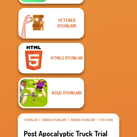
YETENEK
OYUNLARI
HTML5 OYUNLAR
KOŞU OYUNLARI
OYUNLAR
ERKEK OYUNLARI
ARABA OYUNLARI
TIR OYUNLARI
Post Apocalyptic Truck Trial