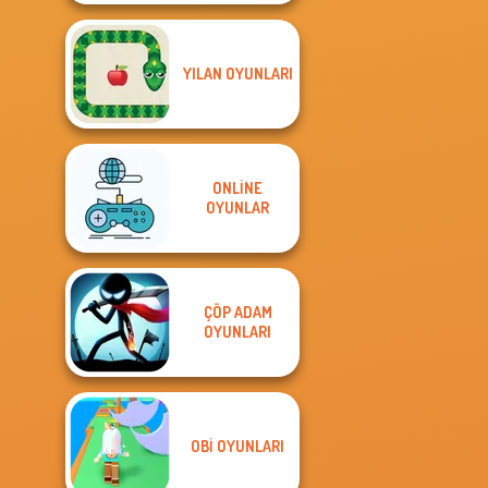
YILAN OYUNLARI
ONLINE
OYUNLAR
ÇÖP ADAM
OYUNLARI
OBI OYUNLARI