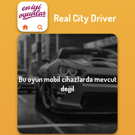
Real City Driver
Bu oyun mobil cihazlarda mevcut
değil