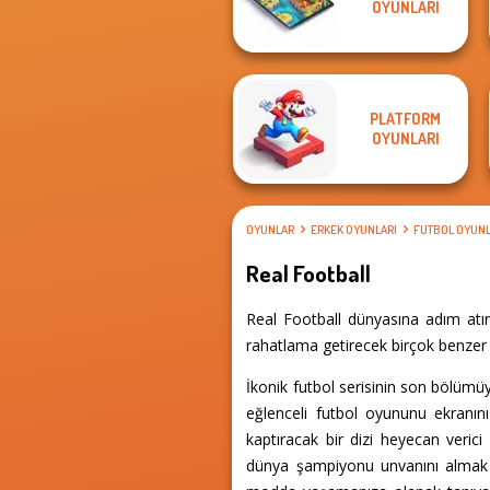
OYUNLARI
Soccer Snakes
Fierce Shot
PLATFORM
OYUNLARI
OYUNLAR
ERKEK OYUNLARI
FUTBOL OYUNL
Real Football
Real Football dünyasına adım atın
rahatlama getirecek birçok benzer d
İkonik futbol serisinin son bölümü
eğlenceli futbol oyununu ekranın
kaptıracak bir dizi heyecan verici
dünya şampiyonu unvanını almak içi