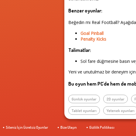
Benzer oyunlar:
Beğedin mi Real Football? Aşağıd
Goal Pinball
Penalty Kicks
Talimatlar:
Sol fare düğmesine basın vey
Yeni ve unutulmaz bir deneyim için 
Bu oyun hem PC'de hem de mobi
Günlük oyunlar
2D oyunlar
Tablet oyunları
Yetenek oyunları
Siteniz İçin Ücretsiz Oyunlar
Bize Ulaşın
Gizlilik Politikası