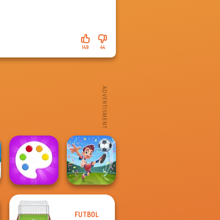
149
44
FUTBOL
Football