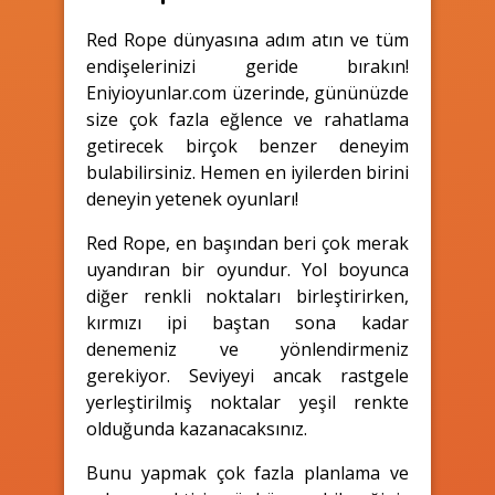
Red Rope dünyasına adım atın ve tüm
endişelerinizi geride bırakın!
Eniyioyunlar.com üzerinde, gününüzde
size çok fazla eğlence ve rahatlama
getirecek birçok benzer deneyim
bulabilirsiniz. Hemen en iyilerden birini
deneyin yetenek oyunları!
Red Rope, en başından beri çok merak
uyandıran bir oyundur. Yol boyunca
diğer renkli noktaları birleştirirken,
kırmızı ipi baştan sona kadar
denemeniz ve yönlendirmeniz
gerekiyor. Seviyeyi ancak rastgele
yerleştirilmiş noktalar yeşil renkte
olduğunda kazanacaksınız.
Bunu yapmak çok fazla planlama ve