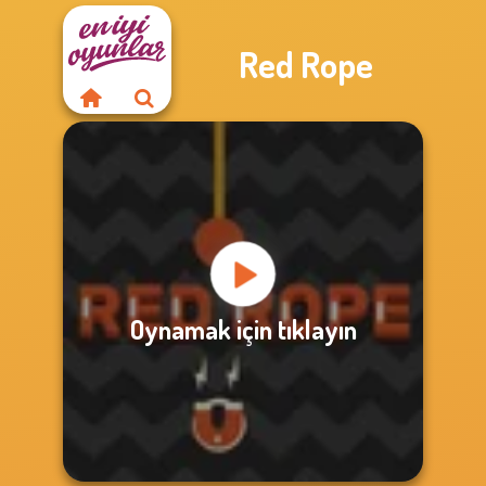
Red Rope
Oynamak için tıklayın