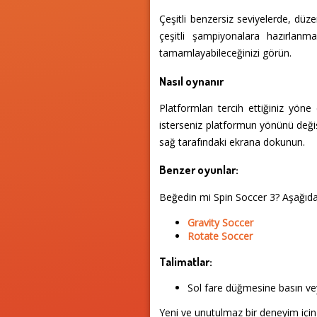
Çeşitli benzersiz seviyelerde, düz
çeşitli şampiyonalara hazırlanm
tamamlayabileceğinizi görün.
Nasıl oynanır
Platformları tercih ettiğiniz yö
isterseniz platformun yönünü değişt
sağ tarafındaki ekrana dokunun.
Benzer oyunlar:
Beğedin mi Spin Soccer 3? Aşağıd
Gravity Soccer
Rotate Soccer
Talimatlar:
Sol fare düğmesine basın vey
Yeni ve unutulmaz bir deneyim için 