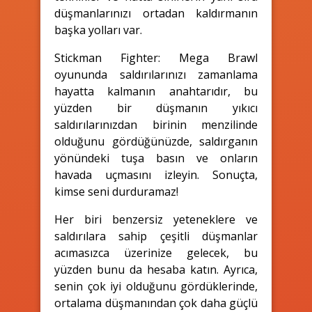
düşmanlarınızı ortadan kaldırmanın
başka yolları var.
Stickman Fighter: Mega Brawl
oyununda saldırılarınızı zamanlama
hayatta kalmanın anahtarıdır, bu
yüzden bir düşmanın yıkıcı
saldırılarınızdan birinin menzilinde
olduğunu gördüğünüzde, saldırganın
yönündeki tuşa basın ve onların
havada uçmasını izleyin. Sonuçta,
kimse seni durduramaz!
Her biri benzersiz yeteneklere ve
saldırılara sahip çeşitli düşmanlar
acımasızca üzerinize gelecek, bu
yüzden bunu da hesaba katın. Ayrıca,
senin çok iyi olduğunu gördüklerinde,
ortalama düşmanından çok daha güçlü