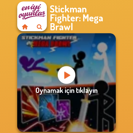
Stickman
Fighter: Mega
Brawl
Oynamak için tıklayın