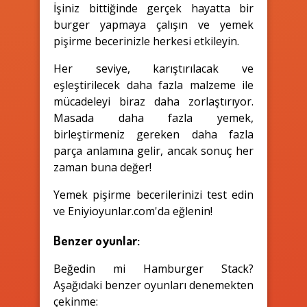
İşiniz bittiğinde gerçek hayatta bir
burger yapmaya çalışın ve yemek
pişirme becerinizle herkesi etkileyin.
Her seviye, karıştırılacak ve
eşleştirilecek daha fazla malzeme ile
mücadeleyi biraz daha zorlaştırıyor.
Masada daha fazla yemek,
birleştirmeniz gereken daha fazla
parça anlamına gelir, ancak sonuç her
zaman buna değer!
Yemek pişirme becerilerinizi test edin
ve Eniyioyunlar.com'da eğlenin!
Benzer oyunlar:
Beğedin mi Hamburger Stack?
Aşağıdaki benzer oyunları denemekten
çekinme: