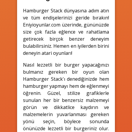
Hamburger Stack dünyasına adım atın
ve tüm endişelerinizi geride bırakın!
Eniyioyunlar.com üzerinde, gününüzde
size çok fazla eğlence ve rahatlama
getirecek birçok benzer deneyim
bulabilirsiniz. Hemen en iyilerden birini
deneyin atari oyunları!
Nasıl lezzetli bir burger yapacağınızı
bulmanız gereken bir oyun olan
Hamburger Stack'ı denediğinizde hem
hamburger yapmayı hem de eğlenmeyi
öğrenin. Güzel, stilize grafiklerle
sunulan her bir benzersiz malzemeyi
görün ve dikkatlice kaydırın ve
malzemelerin yuvarlanması gereken
yönü seçin, böylece sonunda
önünüzde lezzetli bir burgeriniz olur.