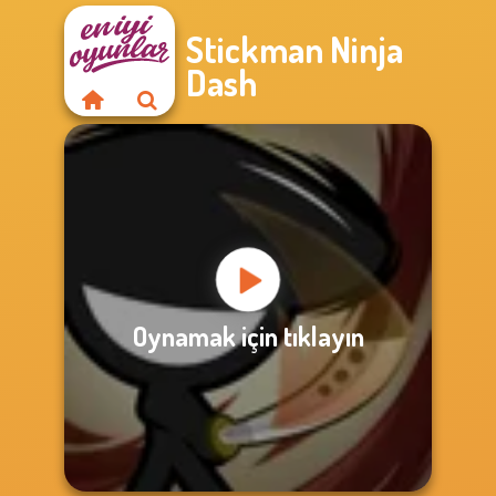
Stickman Ninja
Dash
Oynamak için tıklayın