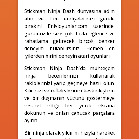
Stickman Ninja Dash dünyasına adım
atın ve tüm endişelerinizi geride
bırakın! Eniyioyunlar.com üzerinde,
gününüzde size çok fazla eğlence ve
rahatlama getirecek birçok benzer
deneyim bulabilirsiniz. Hemen en
iyilerden birini deneyin atari oyunları!
Stickman Ninja Dash'da muhteşem
ninja becerilerinizi kullanarak
rakiplerinizi yarıp geçmeye hazır olun.
Kılıcınızı ve reflekslerinizi keskinleştirin
ve bir düşmanın yüzünü göstermeye
cesaret ettiği her yerde ekrana
dokunun ve onları çabucak parçalara
ayırın.
Bir ninja olarak yıldırım hızıyla hareket