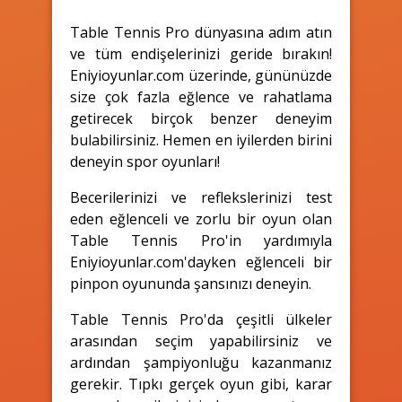
Table Tennis Pro dünyasına adım atın
ve tüm endişelerinizi geride bırakın!
Eniyioyunlar.com üzerinde, gününüzde
size çok fazla eğlence ve rahatlama
getirecek birçok benzer deneyim
bulabilirsiniz. Hemen en iyilerden birini
deneyin spor oyunları!
Becerilerinizi ve reflekslerinizi test
eden eğlenceli ve zorlu bir oyun olan
Table Tennis Pro'in yardımıyla
Eniyioyunlar.com'dayken eğlenceli bir
pinpon oyununda şansınızı deneyin.
Table Tennis Pro'da çeşitli ülkeler
arasından seçim yapabilirsiniz ve
ardından şampiyonluğu kazanmanız
gerekir. Tıpkı gerçek oyun gibi, karar