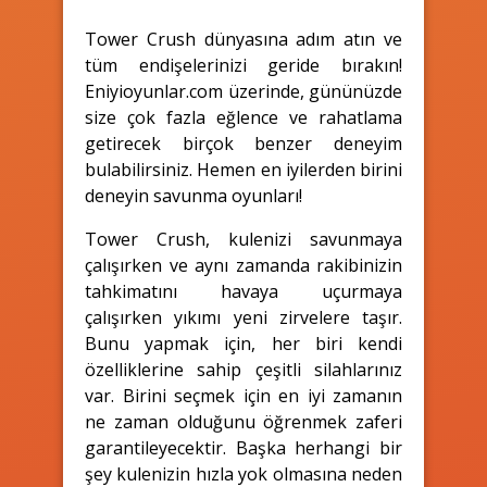
Tower Crush dünyasına adım atın ve
tüm endişelerinizi geride bırakın!
Eniyioyunlar.com üzerinde, gününüzde
size çok fazla eğlence ve rahatlama
getirecek birçok benzer deneyim
bulabilirsiniz. Hemen en iyilerden birini
deneyin savunma oyunları!
Tower Crush, kulenizi savunmaya
çalışırken ve aynı zamanda rakibinizin
tahkimatını havaya uçurmaya
çalışırken yıkımı yeni zirvelere taşır.
Bunu yapmak için, her biri kendi
özelliklerine sahip çeşitli silahlarınız
var. Birini seçmek için en iyi zamanın
ne zaman olduğunu öğrenmek zaferi
garantileyecektir. Başka herhangi bir
şey kulenizin hızla yok olmasına neden