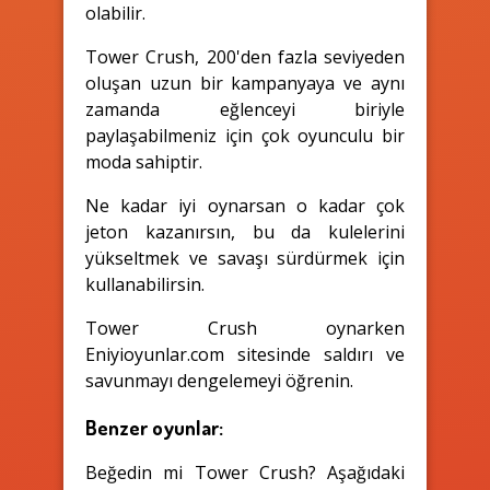
olabilir.
Tower Crush, 200'den fazla seviyeden
oluşan uzun bir kampanyaya ve aynı
zamanda eğlenceyi biriyle
paylaşabilmeniz için çok oyunculu bir
moda sahiptir.
Ne kadar iyi oynarsan o kadar çok
jeton kazanırsın, bu da kulelerini
yükseltmek ve savaşı sürdürmek için
kullanabilirsin.
Tower Crush oynarken
Eniyioyunlar.com sitesinde saldırı ve
savunmayı dengelemeyi öğrenin.
Benzer oyunlar:
Beğedin mi Tower Crush? Aşağıdaki