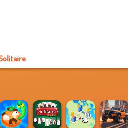
Solitaire