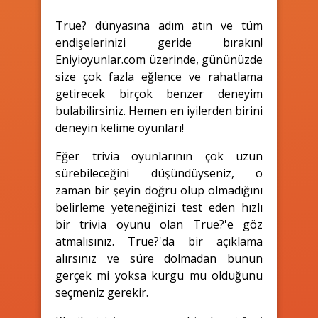
True? dünyasına adım atın ve tüm
endişelerinizi geride bırakın!
Eniyioyunlar.com üzerinde, gününüzde
size çok fazla eğlence ve rahatlama
getirecek birçok benzer deneyim
bulabilirsiniz. Hemen en iyilerden birini
deneyin kelime oyunları!
Eğer trivia oyunlarının çok uzun
sürebileceğini düşündüyseniz, o
zaman bir şeyin doğru olup olmadığını
belirleme yeteneğinizi test eden hızlı
bir trivia oyunu olan True?'e göz
atmalısınız. True?'da bir açıklama
alırsınız ve süre dolmadan bunun
gerçek mi yoksa kurgu mu olduğunu
seçmeniz gerekir.