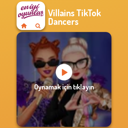
Villains TikTok
Dancers
Oynamak için tıklayın