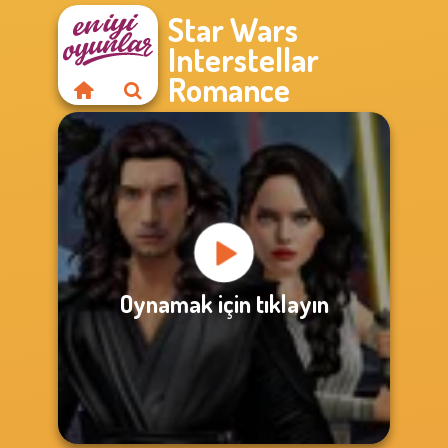
Star Wars
Interstellar
Romance
Oynamak için tıklayın