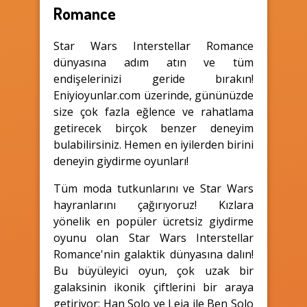
Romance
Star Wars Interstellar Romance
dünyasına adım atın ve tüm
endişelerinizi geride bırakın!
Eniyioyunlar.com üzerinde, gününüzde
size çok fazla eğlence ve rahatlama
getirecek birçok benzer deneyim
bulabilirsiniz. Hemen en iyilerden birini
deneyin giydirme oyunları!
Tüm moda tutkunlarını ve Star Wars
hayranlarını çağırıyoruz! Kızlara
yönelik en popüler ücretsiz giydirme
oyunu olan Star Wars Interstellar
Romance'nin galaktik dünyasına dalın!
Bu büyüleyici oyun, çok uzak bir
galaksinin ikonik çiftlerini bir araya
getiriyor: Han Solo ve Leia ile Ben Solo