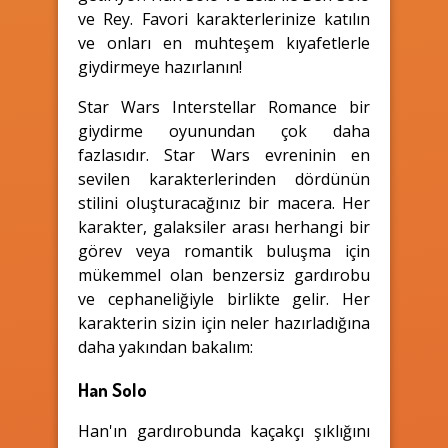
ve Rey. Favori karakterlerinize katılın
ve onları en muhteşem kıyafetlerle
giydirmeye hazırlanın!
Star Wars Interstellar Romance bir
giydirme oyunundan çok daha
fazlasıdır. Star Wars evreninin en
sevilen karakterlerinden dördünün
stilini oluşturacağınız bir macera. Her
karakter, galaksiler arası herhangi bir
görev veya romantik buluşma için
mükemmel olan benzersiz gardırobu
ve cephaneliğiyle birlikte gelir. Her
karakterin sizin için neler hazırladığına
daha yakından bakalım:
Han Solo
Han'ın gardırobunda kaçakçı şıklığını