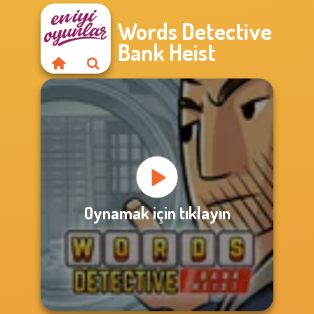
Words Detective
Bank Heist
Oynamak için tıklayın