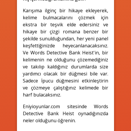
Karışıma ilginç bir hikaye ekleyerek,
kelime bulmacalarını çözmek için
ekstra bir teşvik elde edersiniz ve
hikaye bir çizgi romana benzer bir
şekilde sunulduğundan, her yeni panel
keşfettiğinizde heyecanlanacaksınız.
Ve Words Detective Bank Heist'in, bir
kelimenin ne olduğunu çözemediğiniz
ve takılıp kaldığınız durumlarda size
yardımcı olacak bir düğmesi bile var.
Sadece İpucu düğmesini etkinleştirin
ve çözmeye çalıştığınız kelimede bir
harf bulacaksınız.
Eniyioyunlar.com sitesinde Words
Detective Bank Heist oynadığınızda
neler olduğunu öğrenin.