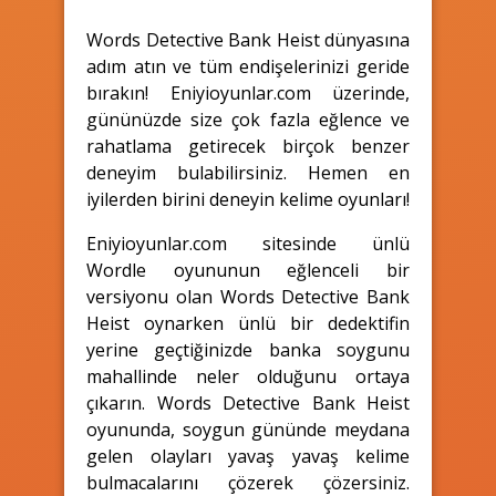
Words Detective Bank Heist dünyasına
adım atın ve tüm endişelerinizi geride
bırakın! Eniyioyunlar.com üzerinde,
gününüzde size çok fazla eğlence ve
rahatlama getirecek birçok benzer
deneyim bulabilirsiniz. Hemen en
iyilerden birini deneyin kelime oyunları!
Eniyioyunlar.com sitesinde ünlü
Wordle oyununun eğlenceli bir
versiyonu olan Words Detective Bank
Heist oynarken ünlü bir dedektifin
yerine geçtiğinizde banka soygunu
mahallinde neler olduğunu ortaya
çıkarın. Words Detective Bank Heist
oyununda, soygun gününde meydana
gelen olayları yavaş yavaş kelime
bulmacalarını çözerek çözersiniz.