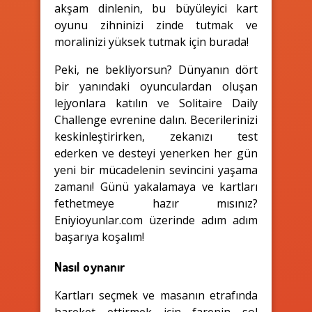
akşam dinlenin, bu büyüleyici kart
oyunu zihninizi zinde tutmak ve
moralinizi yüksek tutmak için burada!
Peki, ne bekliyorsun? Dünyanın dört
bir yanındaki oyunculardan oluşan
lejyonlara katılın ve Solitaire Daily
Challenge evrenine dalın. Becerilerinizi
keskinleştirirken, zekanızı test
ederken ve desteyi yenerken her gün
yeni bir mücadelenin sevincini yaşama
zamanı! Günü yakalamaya ve kartları
fethetmeye hazır mısınız?
Eniyioyunlar.com üzerinde adım adım
başarıya koşalım!
Nasıl oynanır
Kartları seçmek ve masanın etrafında