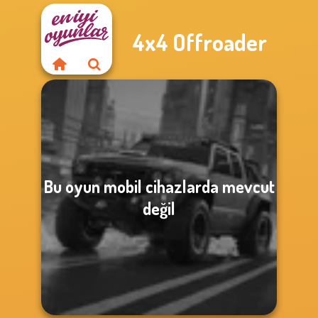
4x4 Offroader
Bu oyun mobil cihazlarda mevcut
değil