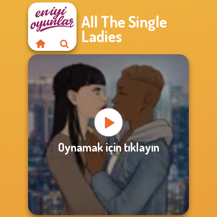
All The Single
Ladies
Oynamak için tıklayın