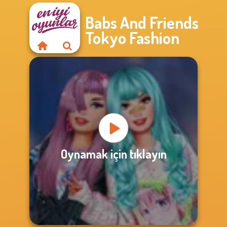
Babs And Friends
Tokyo Fashion
Oynamak için tıklayın