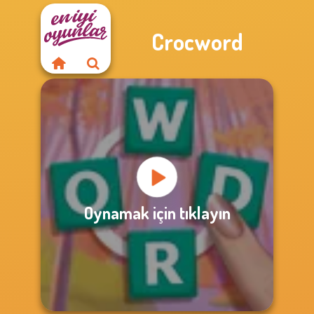
Crocword
Oynamak için tıklayın