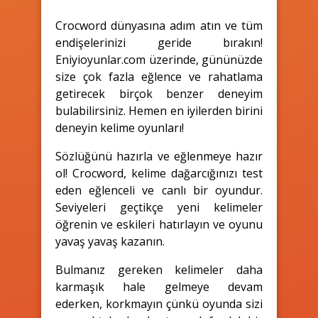
Crocword dünyasına adım atın ve tüm
endişelerinizi geride bırakın!
Eniyioyunlar.com üzerinde, gününüzde
size çok fazla eğlence ve rahatlama
getirecek birçok benzer deneyim
bulabilirsiniz. Hemen en iyilerden birini
deneyin kelime oyunları!
Sözlüğünü hazırla ve eğlenmeye hazır
ol! Crocword, kelime dağarcığınızı test
eden eğlenceli ve canlı bir oyundur.
Seviyeleri geçtikçe yeni kelimeler
öğrenin ve eskileri hatırlayın ve oyunu
yavaş yavaş kazanın.
Bulmanız gereken kelimeler daha
karmaşık hale gelmeye devam
ederken, korkmayın çünkü oyunda sizi