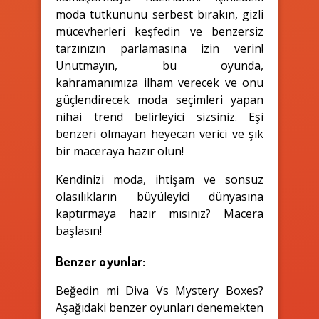
moda tutkununu serbest bırakın, gizli
mücevherleri keşfedin ve benzersiz
tarzınızın parlamasına izin verin!
Unutmayın, bu oyunda,
kahramanımıza ilham verecek ve onu
güçlendirecek moda seçimleri yapan
nihai trend belirleyici sizsiniz. Eşi
benzeri olmayan heyecan verici ve şık
bir maceraya hazır olun!
Kendinizi moda, ihtişam ve sonsuz
olasılıkların büyüleyici dünyasına
kaptırmaya hazır mısınız? Macera
başlasın!
Benzer oyunlar:
Beğedin mi Diva Vs Mystery Boxes?
Aşağıdaki benzer oyunları denemekten