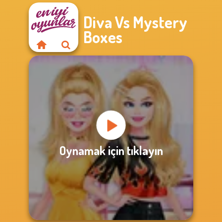
Diva Vs Mystery
Boxes
Oynamak için tıklayın