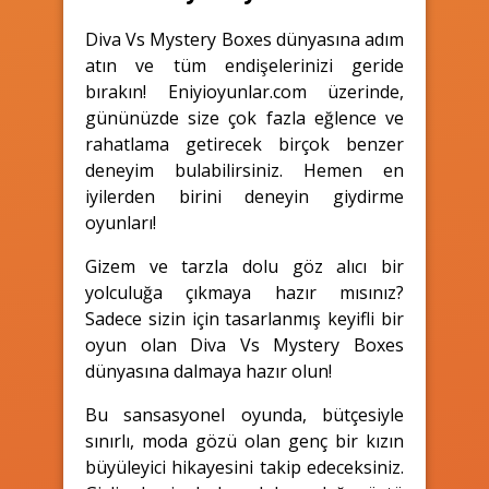
Diva Vs Mystery Boxes dünyasına adım
atın ve tüm endişelerinizi geride
bırakın! Eniyioyunlar.com üzerinde,
gününüzde size çok fazla eğlence ve
rahatlama getirecek birçok benzer
deneyim bulabilirsiniz. Hemen en
iyilerden birini deneyin giydirme
oyunları!
Gizem ve tarzla dolu göz alıcı bir
yolculuğa çıkmaya hazır mısınız?
Sadece sizin için tasarlanmış keyifli bir
oyun olan Diva Vs Mystery Boxes
dünyasına dalmaya hazır olun!
Bu sansasyonel oyunda, bütçesiyle
sınırlı, moda gözü olan genç bir kızın
büyüleyici hikayesini takip edeceksiniz.