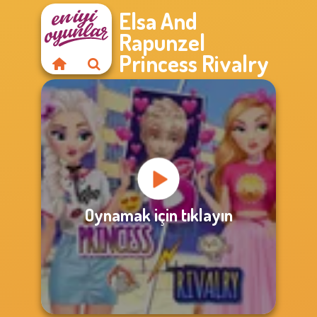
Elsa And
Rapunzel
Princess Rivalry
Oynamak için tıklayın