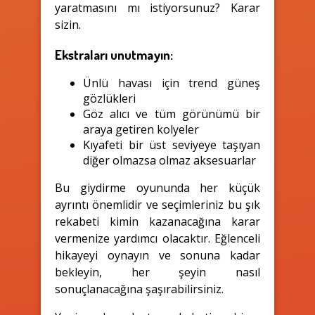
yaratmasını mı istiyorsunuz? Karar
sizin.
Ekstraları unutmayın:
Ünlü havası için trend güneş
gözlükleri
Göz alıcı ve tüm görünümü bir
araya getiren kolyeler
Kıyafeti bir üst seviyeye taşıyan
diğer olmazsa olmaz aksesuarlar
Bu giydirme oyununda her küçük
ayrıntı önemlidir ve seçimleriniz bu şık
rekabeti kimin kazanacağına karar
vermenize yardımcı olacaktır. Eğlenceli
hikayeyi oynayın ve sonuna kadar
bekleyin, her şeyin nasıl
sonuçlanacağına şaşırabilirsiniz.