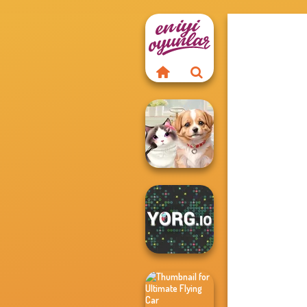
Pet Salon