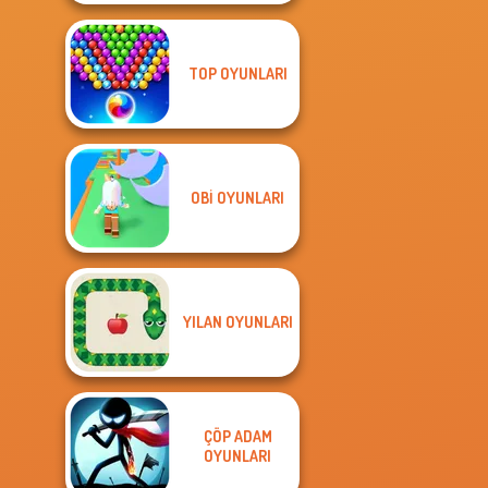
TOP OYUNLARI
OBI OYUNLARI
YILAN OYUNLARI
ÇÖP ADAM
OYUNLARI