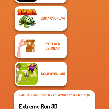
ZUMA OYUNLARI
YETENEK
OYUNLARI
KOŞU OYUNLARI
OYUNLAR
GÜNLÜK OYUNLAR
YETENEK OYUNLARI
KOŞU OYUNLARI
Extreme Run 3D