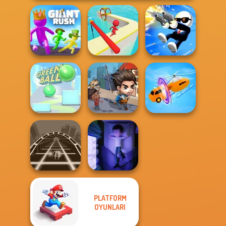
Giant Rush!
Fun Race 3D
Shot Trigger
Last Day On Earth
Green Ball
Survival
Shape-shifting
PLATFORM
OYUNLARI
Ball Surfer 3D
Cursed Dreams