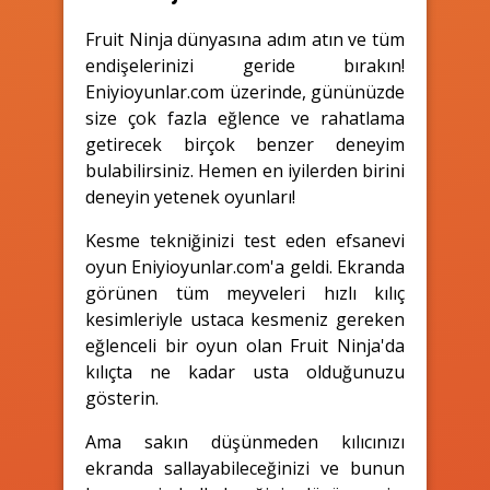
Fruit Ninja dünyasına adım atın ve tüm
endişelerinizi geride bırakın!
Eniyioyunlar.com üzerinde, gününüzde
size çok fazla eğlence ve rahatlama
getirecek birçok benzer deneyim
bulabilirsiniz. Hemen en iyilerden birini
deneyin yetenek oyunları!
Kesme tekniğinizi test eden efsanevi
oyun Eniyioyunlar.com'a geldi. Ekranda
görünen tüm meyveleri hızlı kılıç
kesimleriyle ustaca kesmeniz gereken
eğlenceli bir oyun olan Fruit Ninja'da
kılıçta ne kadar usta olduğunuzu
gösterin.
Ama sakın düşünmeden kılıcınızı
ekranda sallayabileceğinizi ve bunun