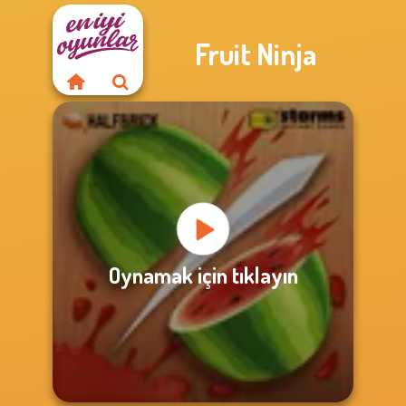
Fruit Ninja
Oynamak için tıklayın