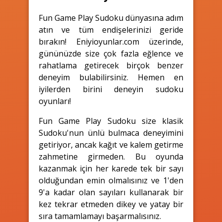
Fun Game Play Sudoku dünyasına adım
atın ve tüm endişelerinizi geride
bırakın! Eniyioyunlar.com üzerinde,
gününüzde size çok fazla eğlence ve
rahatlama getirecek birçok benzer
deneyim bulabilirsiniz. Hemen en
iyilerden birini deneyin sudoku
oyunları!
Fun Game Play Sudoku size klasik
Sudoku'nun ünlü bulmaca deneyimini
getiriyor, ancak kağıt ve kalem getirme
zahmetine girmeden. Bu oyunda
kazanmak için her karede tek bir sayı
olduğundan emin olmalısınız ve 1'den
9'a kadar olan sayıları kullanarak bir
kez tekrar etmeden dikey ve yatay bir
sıra tamamlamayı başarmalısınız.