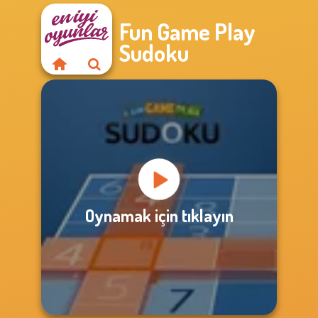
Fun Game Play
Sudoku
Oynamak için tıklayın