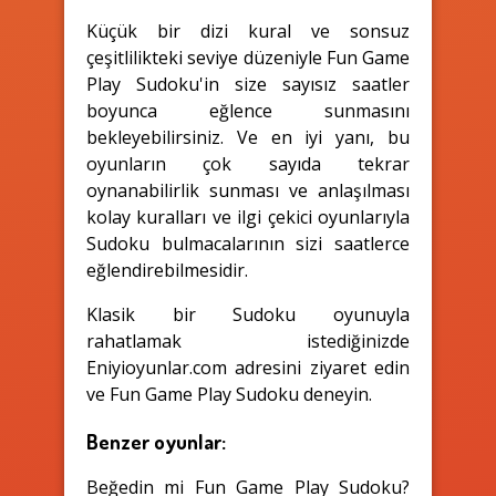
Küçük bir dizi kural ve sonsuz
çeşitlilikteki seviye düzeniyle Fun Game
Play Sudoku'in size sayısız saatler
boyunca eğlence sunmasını
bekleyebilirsiniz. Ve en iyi yanı, bu
oyunların çok sayıda tekrar
oynanabilirlik sunması ve anlaşılması
kolay kuralları ve ilgi çekici oyunlarıyla
Sudoku bulmacalarının sizi saatlerce
eğlendirebilmesidir.
Klasik bir Sudoku oyunuyla
rahatlamak istediğinizde
Eniyioyunlar.com adresini ziyaret edin
ve Fun Game Play Sudoku deneyin.
Benzer oyunlar:
Beğedin mi Fun Game Play Sudoku?