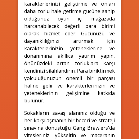
karakterlerinizi geliştirme ve onları
daha zorlu hale getirme gücüne sahip
olduğunuz oyun içi mağazada
harcanabilecek değerli para birimi
olarak hizmet eder. Gücünüzü ve
dayanıklılığınızı artırmak için
karakterlerinizin yeteneklerine ve
donanımına akıllıca yatırım yapın,
önünüzdeki artan zorluklara karşı
kendinizi silahlandırın. Para biriktirmek
yolculuğunuzun önemli bir parçası
haline gelir ve karakterlerinizin ve
yeteneklerinin gelişimine katkıda
bulunur.
Sokakların savaş alanınız olduğu ve
her karşılaşmanın bir beceri ve strateji
sınavına dönüştüğü Gang Brawlers'da
viteslerinizi yükseltin ve maceranın