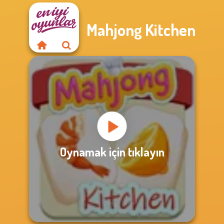
Mahjong Kitchen
Oynamak için tıklayın