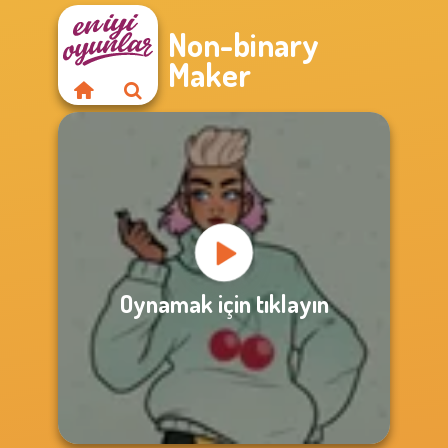
Non-binary
Maker
Oynamak için tıklayın