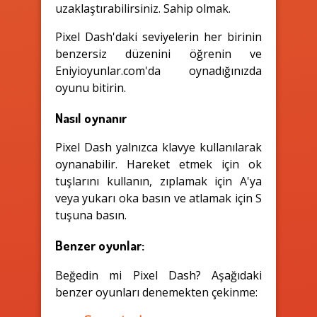
uzaklaştırabilirsiniz. Sahip olmak.
Pixel Dash'daki seviyelerin her birinin
benzersiz düzenini öğrenin ve
Eniyioyunlar.com'da oynadığınızda
oyunu bitirin.
Nasıl oynanır
Pixel Dash yalnızca klavye kullanılarak
oynanabilir. Hareket etmek için ok
tuşlarını kullanın, zıplamak için A'ya
veya yukarı oka basın ve atlamak için S
tuşuna basın.
Benzer oyunlar:
Beğedin mi Pixel Dash? Aşağıdaki
benzer oyunları denemekten çekinme: