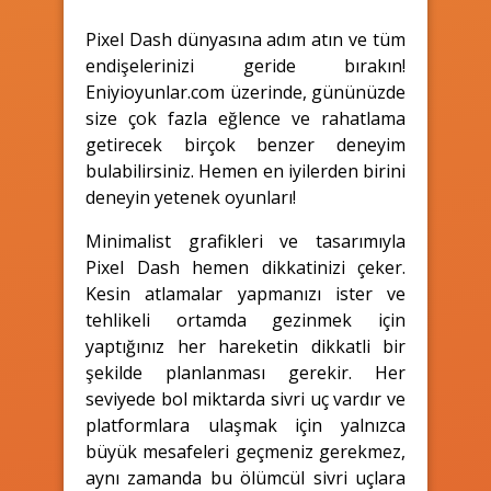
Pixel Dash dünyasına adım atın ve tüm
endişelerinizi geride bırakın!
Eniyioyunlar.com üzerinde, gününüzde
size çok fazla eğlence ve rahatlama
getirecek birçok benzer deneyim
bulabilirsiniz. Hemen en iyilerden birini
deneyin yetenek oyunları!
Minimalist grafikleri ve tasarımıyla
Pixel Dash hemen dikkatinizi çeker.
Kesin atlamalar yapmanızı ister ve
tehlikeli ortamda gezinmek için
yaptığınız her hareketin dikkatli bir
şekilde planlanması gerekir. Her
seviyede bol miktarda sivri uç vardır ve
platformlara ulaşmak için yalnızca
büyük mesafeleri geçmeniz gerekmez,
aynı zamanda bu ölümcül sivri uçlara