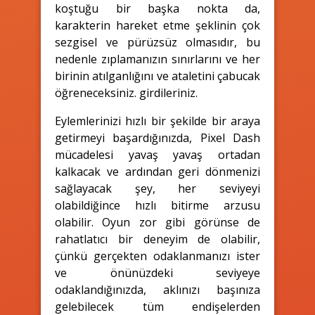
koştuğu bir başka nokta da,
karakterin hareket etme şeklinin çok
sezgisel ve pürüzsüz olmasıdır, bu
nedenle zıplamanızın sınırlarını ve her
birinin atılganlığını ve ataletini çabucak
öğreneceksiniz. girdileriniz.
Eylemlerinizi hızlı bir şekilde bir araya
getirmeyi başardığınızda, Pixel Dash
mücadelesi yavaş yavaş ortadan
kalkacak ve ardından geri dönmenizi
sağlayacak şey, her seviyeyi
olabildiğince hızlı bitirme arzusu
olabilir. Oyun zor gibi görünse de
rahatlatıcı bir deneyim de olabilir,
çünkü gerçekten odaklanmanızı ister
ve önünüzdeki seviyeye
odaklandığınızda, aklınızı başınıza
gelebilecek tüm endişelerden