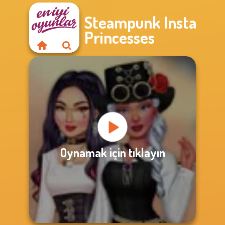
Steampunk Insta
Princesses
Oynamak için tıklayın