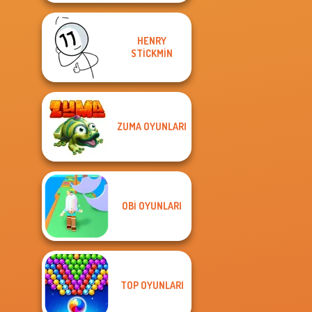
HENRY
STICKMIN
ZUMA OYUNLARI
OBI OYUNLARI
TOP OYUNLARI