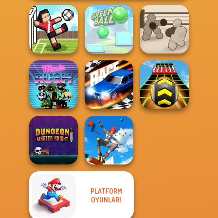
Boxing Gang
Soccer Random
Green Ball
Stars
Music Rush
Drag Race 3D
Extreme Run 3D
PLATFORM
Only Up 3D
Dungeon Master
OYUNLARI
Parkour Go
Knight
Ascend