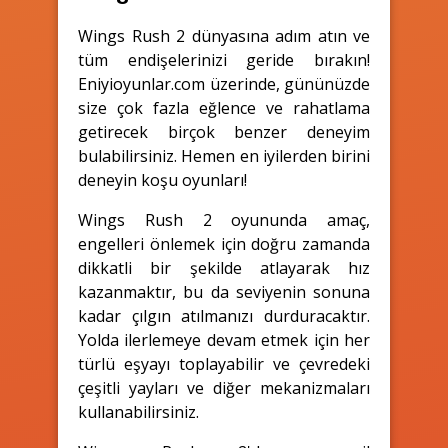
Wings Rush 2 dünyasına adım atın ve
tüm endişelerinizi geride bırakın!
Eniyioyunlar.com üzerinde, gününüzde
size çok fazla eğlence ve rahatlama
getirecek birçok benzer deneyim
bulabilirsiniz. Hemen en iyilerden birini
deneyin koşu oyunları!
Wings Rush 2 oyununda amaç,
engelleri önlemek için doğru zamanda
dikkatli bir şekilde atlayarak hız
kazanmaktır, bu da seviyenin sonuna
kadar çılgın atılmanızı durduracaktır.
Yolda ilerlemeye devam etmek için her
türlü eşyayı toplayabilir ve çevredeki
çeşitli yayları ve diğer mekanizmaları
kullanabilirsiniz.