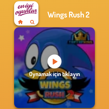
Wings Rush 2
Oynamak için tıklayın