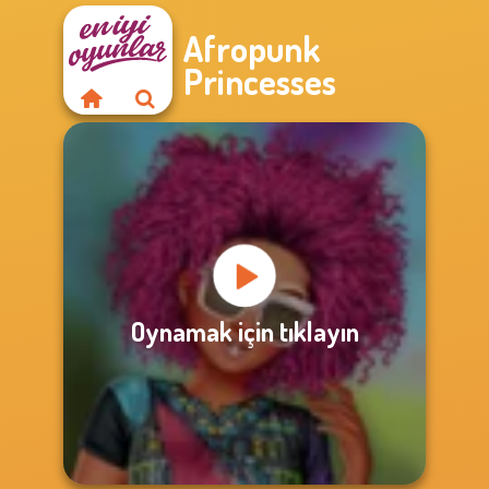
Afropunk
Princesses
Oynamak için tıklayın