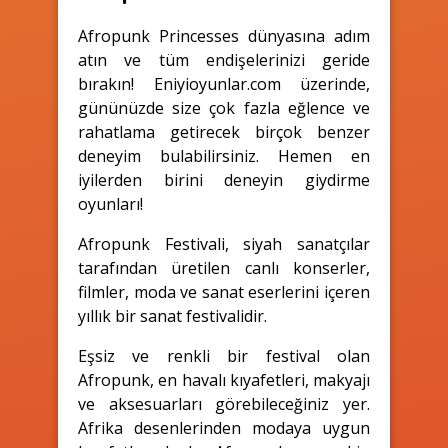
Afropunk Princesses dünyasına adım
atın ve tüm endişelerinizi geride
bırakın! Eniyioyunlar.com üzerinde,
gününüzde size çok fazla eğlence ve
rahatlama getirecek birçok benzer
deneyim bulabilirsiniz. Hemen en
iyilerden birini deneyin giydirme
oyunları!
Afropunk Festivali, siyah sanatçılar
tarafından üretilen canlı konserler,
filmler, moda ve sanat eserlerini içeren
yıllık bir sanat festivalidir.
Eşsiz ve renkli bir festival olan
Afropunk, en havalı kıyafetleri, makyajı
ve aksesuarları görebileceğiniz yer.
Afrika desenlerinden modaya uygun