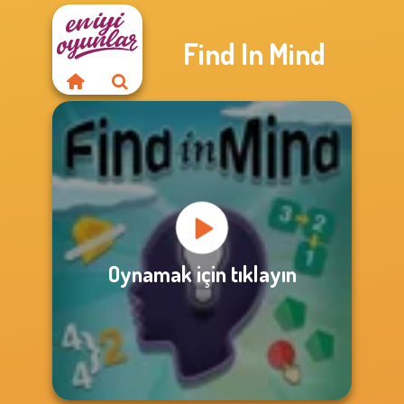
Find In Mind
Oynamak için tıklayın